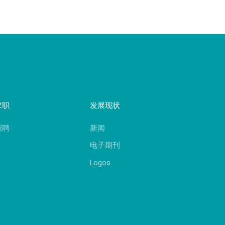
求职
发展现状
招聘
新闻
电子期刊
Logos