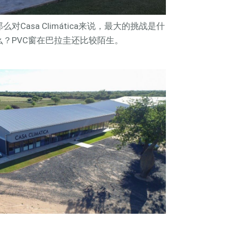
那么对Casa Climática来说，最大的挑战是什
么？PVC窗在巴拉圭还比较陌生。