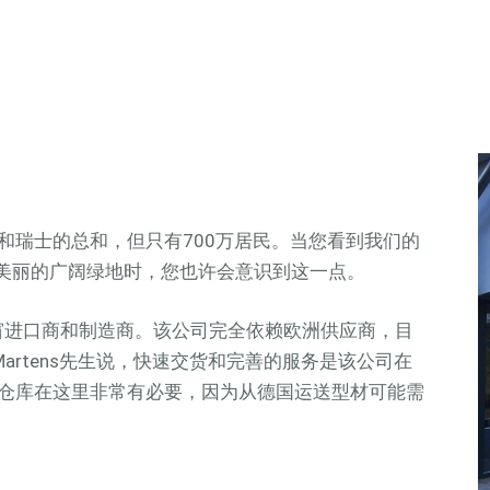
和瑞士的总和，但只有700万居民。当您看到我们的
美丽的广阔绿地时，您也许会意识到这一点。
家PVC门窗进口商和制造商。该公司完全依赖欧洲供应商，目
Martens先生说，快速交货和完善的服务是该公司在
仓库在这里非常有必要，因为从德国运送型材可能需