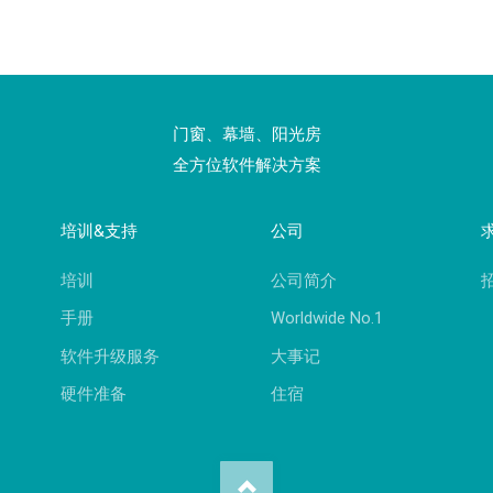
门窗、幕墙、阳光房
全方位软件解决方案
培训&支持
公司
培训
公司简介
手册
Worldwide No.1
软件升级服务
大事记
硬件准备
住宿