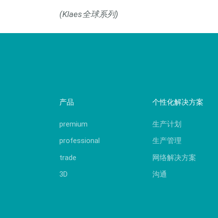
(Klaes全球系列)
产品
个性化解决方案
premium
生产计划
professional
生产管理
trade
网络解决方案
3D
沟通