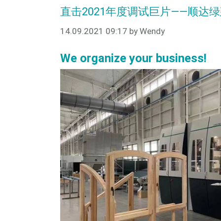
直击2021年度调试巨片——顺达
14.09.2021 09:17
by Wendy
We organize your business!