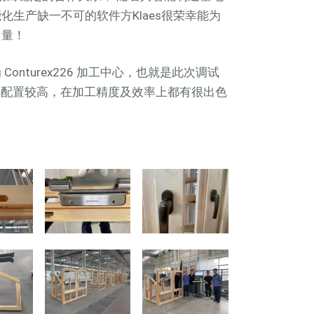
化生产缺一不可的软件方Klaes很荣幸能为
力量！
 Conturex226 加工中心，也就是此次调试
心配置较高，在加工精度及效率上都有很出色