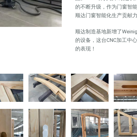
的不断升级，作为门窗智能
顺达门窗智能化生产贡献
顺达制造基地新增了Weinig
的设备，这台CNC加工中
的表现！