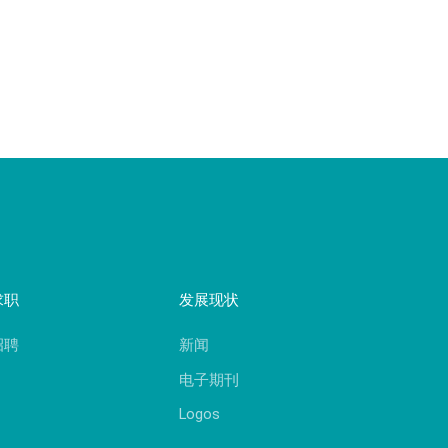
求职
发展现状
招聘
新闻
电子期刊
Logos