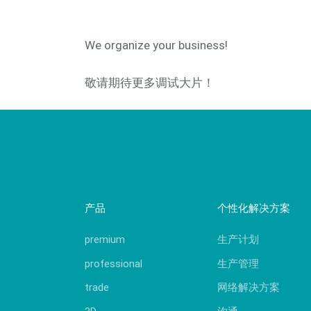
We organize your business!
敬请期待更多调试大片！
产品
个性化解决方案
premium
生产计划
professional
生产管理
trade
网络解决方案