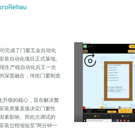
oRehau
工厂成功完成了门窗五金自动化
安装自动化项目正式落地。
au实现生产线自动化后又一次
的深度融合，传统门窗制造
自动化升级的核心，旨在解决繁
安装质量直接决定门窗性
因素影响。而此次调试的
的安装过程缩短至“两分钟一