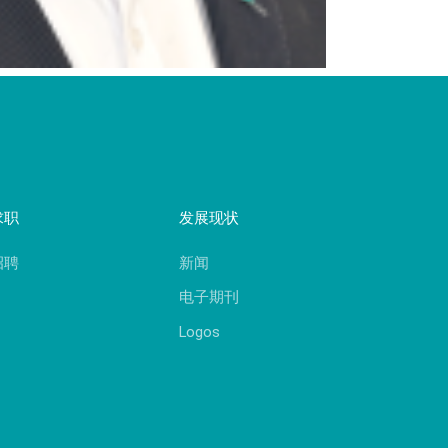
求职
发展现状
招聘
新闻
电子期刊
Logos