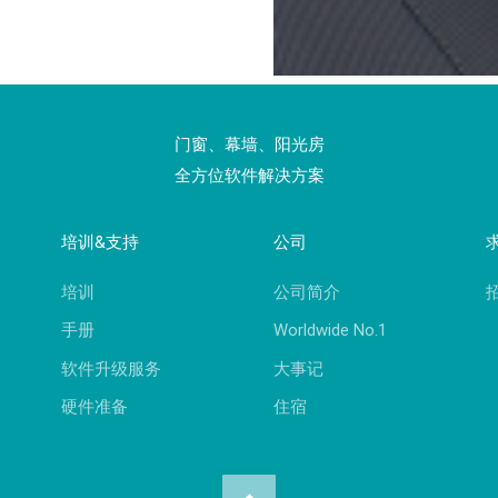
门窗、幕墙、阳光房
全方位软件解决方案
培训&支持
公司
培训
公司简介
手册
Worldwide No.1
软件升级服务
大事记
硬件准备
住宿