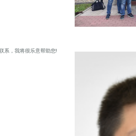
联系，我将很乐意帮助您!