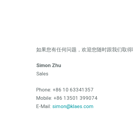
如果您有任何问题，欢迎您随时跟我们取得
Simon Zhu
Sales
Phone: +86 10 63341357
Mobile: +86 13501 399074
E-Mail:
simon@klaes.com