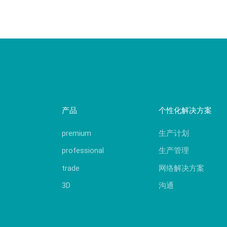
产品
个性化解决方案
premium
生产计划
professional
生产管理
trade
网络解决方案
3D
沟通